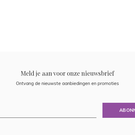
Meld je aan voor onze nieuwsbrief
Ontvang de nieuwste aanbiedingen en promoties
ABON