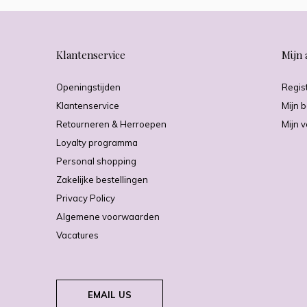
Klantenservice
Mijn 
Openingstijden
Regis
Klantenservice
Mijn b
Retourneren & Herroepen
Mijn v
Loyalty programma
Personal shopping
Zakelijke bestellingen
Privacy Policy
Algemene voorwaarden
Vacatures
EMAIL US