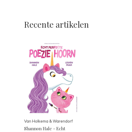
Recente artikelen
Van Holkema & Warendorf
Shannon Hale - Echt