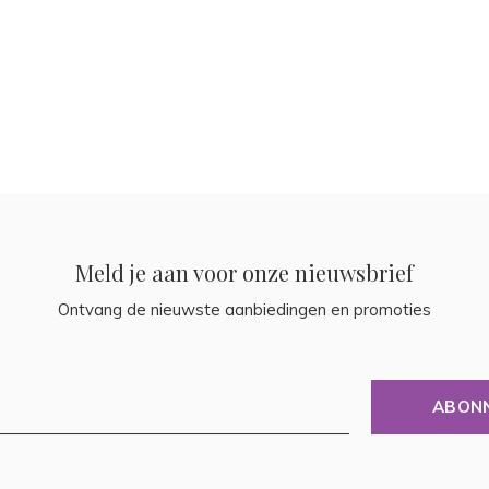
Meld je aan voor onze nieuwsbrief
Ontvang de nieuwste aanbiedingen en promoties
ABON