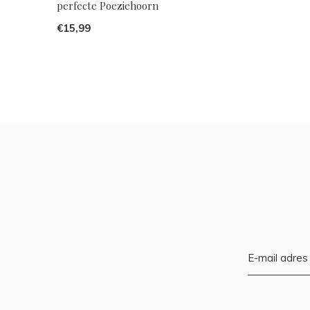
perfecte Poeziehoorn
€15,99