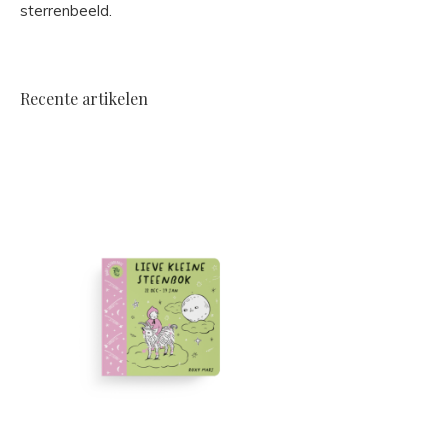
sterrenbeeld.
Recente artikelen