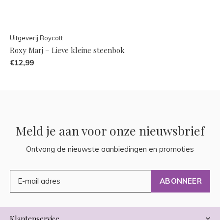
Uitgeverij Boycott
Roxy Marj – Lieve kleine steenbok
€12,99
Meld je aan voor onze nieuwsbrief
Ontvang de nieuwste aanbiedingen en promoties
ABONNEER
Klantenservice