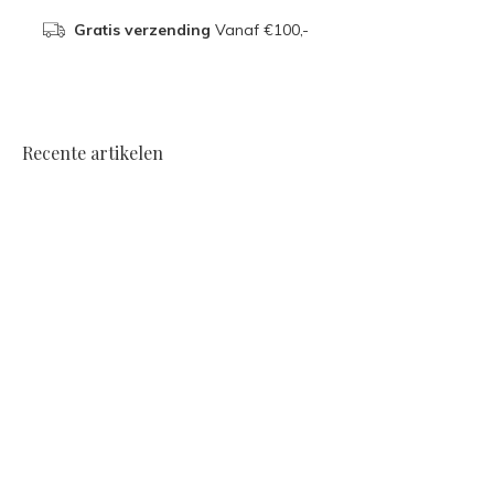
Gratis verzending
Vanaf €100,-
Recente artikelen