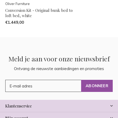
Oliver Furniture
Conversion Kit - Original bunk bed to
loft bed, white
€1.449,00
Meld je aan voor onze nieuwsbrief
Ontvang de nieuwste aanbiedingen en promoties
ABONNEER
Klantenservice