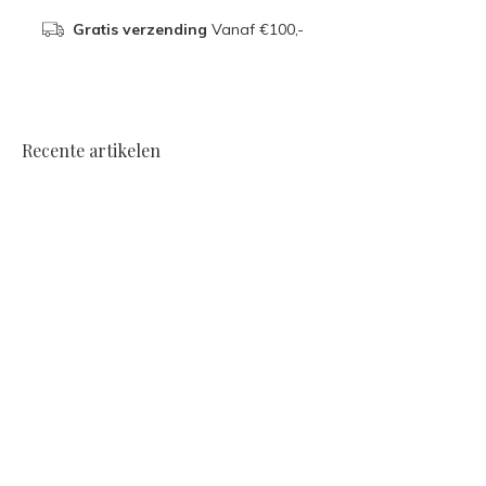
Gratis verzending
Vanaf €100,-
Recente artikelen