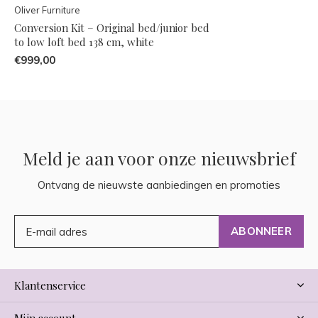
Oliver Furniture
Conversion Kit – Original bed/junior bed
to low loft bed 138 cm, white
€999,00
Meld je aan voor onze nieuwsbrief
Ontvang de nieuwste aanbiedingen en promoties
ABONNEER
Klantenservice