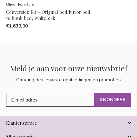
Oliver Furniture
Conversion Kit – Original bed/junior bed
to bunk bed, white/oak
€1.639,00
Meld je aan voor onze nieuwsbrief
Ontvang de nieuwste aanbiedingen en promoties
ABONNEER
Klantenservice