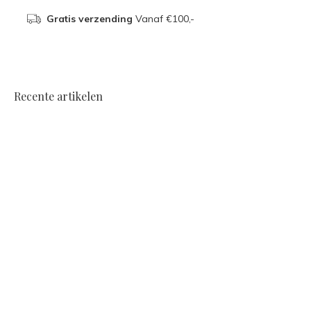
Gratis verzending
Vanaf €100,-
Recente artikelen