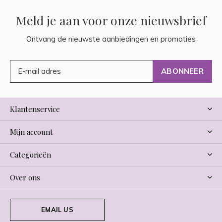
Meld je aan voor onze nieuwsbrief
Ontvang de nieuwste aanbiedingen en promoties
ABONNEER
Klantenservice
Mijn account
Categorieën
Over ons
EMAIL US