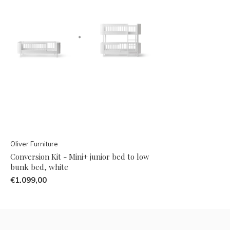
Oliver Furniture
Conversion Kit - Mini+ junior bed to low
bunk bed, white
€1.099,00