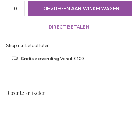
TOEVOEGEN AAN WINKELWAGEN
DIRECT BETALEN
Shop nu, betaal later!
Gratis verzending
Vanaf €100,-
Recente artikelen