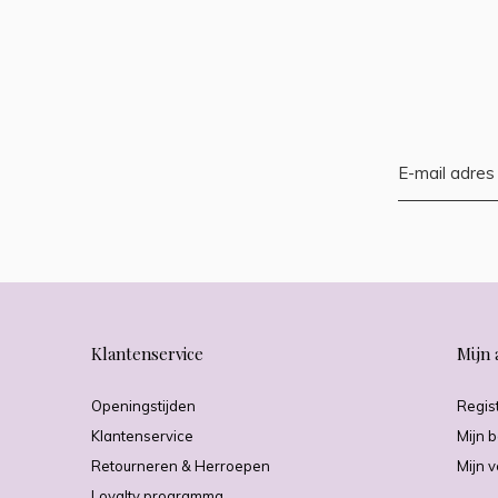
Klantenservice
Mijn 
Openingstijden
Regis
Klantenservice
Mijn b
Retourneren & Herroepen
Mijn v
Loyalty programma