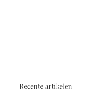
Recente artikelen