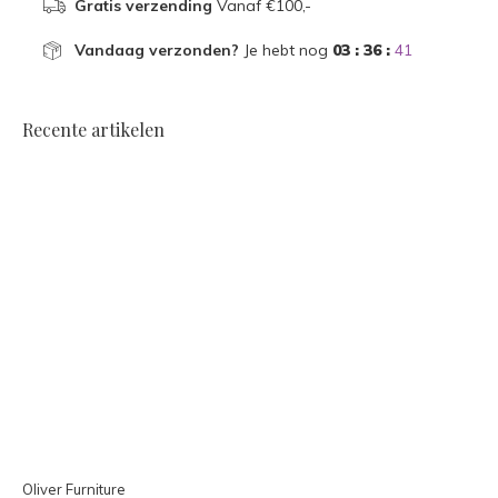
Gratis verzending
Vanaf €100,-
Vandaag verzonden?
Je hebt nog
03 : 36 :
41
Recente artikelen
Oliver Furniture