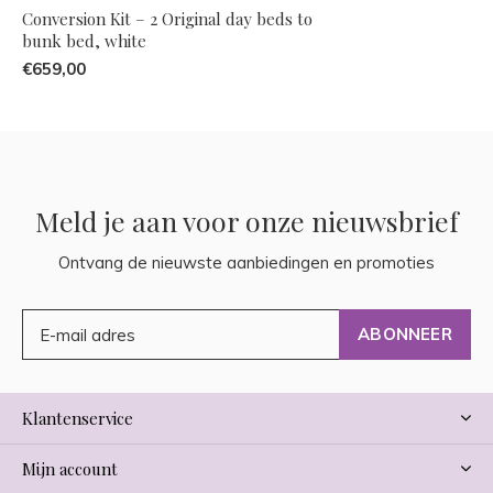
Conversion Kit – 2 Original day beds to
bunk bed, white
€659,00
Meld je aan voor onze nieuwsbrief
Ontvang de nieuwste aanbiedingen en promoties
ABONNEER
Klantenservice
Mijn account