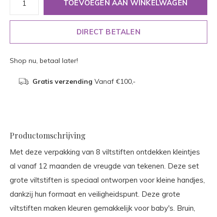
TOEVOEGEN AAN WINKELWAGEN
DIRECT BETALEN
Shop nu, betaal later!
Gratis verzending
Vanaf €100,-
Productomschrijving
Met deze verpakking van 8 viltstiften ontdekken kleintjes
al vanaf 12 maanden de vreugde van tekenen. Deze set
grote viltstiften is speciaal ontworpen voor kleine handjes,
dankzij hun formaat en veiligheidspunt. Deze grote
viltstiften maken kleuren gemakkelijk voor baby's. Bruin,