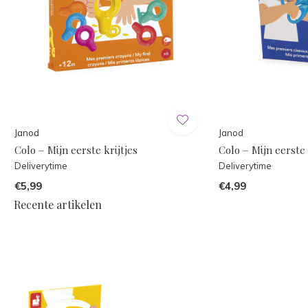
Janod
Janod
Colo – Mijn eerste krijtjes
Colo – Mijn eerste
Deliverytime
Deliverytime
€5,99
€4,99
Recente artikelen