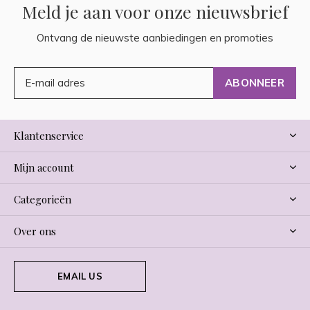
Meld je aan voor onze nieuwsbrief
Ontvang de nieuwste aanbiedingen en promoties
ABONNEER
Klantenservice
Mijn account
Categorieën
Over ons
EMAIL US