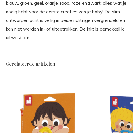
blauw, groen, geel, oranje, rood, roze en zwart: alles wat je
nodig hebt voor de eerste creaties van je baby! De slim
ontworpen punt is veilig in beide richtingen vergrendeld en
kan niet worden in- of uitgetrokken. De inkt is gemakkelijk
uitwasbaar.
Gerelateerde artikelen