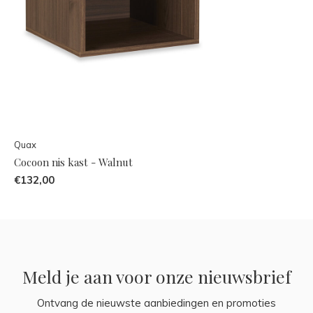
Quax
Cocoon nis kast - Walnut
€132,00
Meld je aan voor onze nieuwsbrief
Ontvang de nieuwste aanbiedingen en promoties