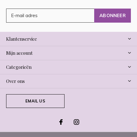
ABONNEER
Klantenservice
Mijn account
Categorieën
Over ons
EMAIL US