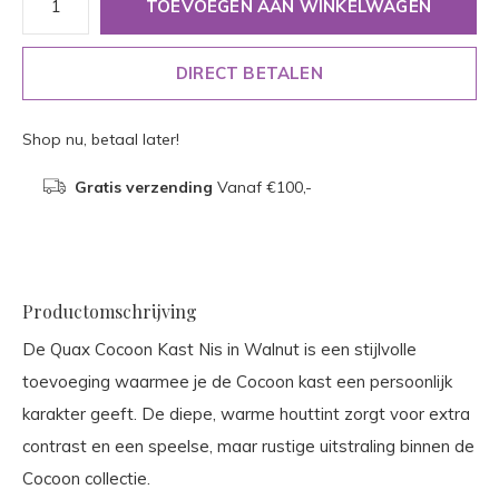
TOEVOEGEN AAN WINKELWAGEN
DIRECT BETALEN
Shop nu, betaal later!
Gratis verzending
Vanaf €100,-
Productomschrijving
De Quax Cocoon Kast Nis in Walnut is een stijlvolle
toevoeging waarmee je de Cocoon kast een persoonlijk
karakter geeft. De diepe, warme houttint zorgt voor extra
contrast en een speelse, maar rustige uitstraling binnen de
Cocoon collectie.