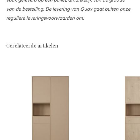
van de bestelling. De levering van Quax gaat buiten onze
reguliere leveringsvoorwaarden om.
Gerelateerde artikelen