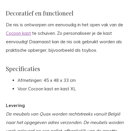
Decoratief en functioneel
De nis is ontworpen om eenvoudig in het open vak van de
Cocoon kast
te schuiven. Zo personaliseer je de kast
eenvoudig! Daarnaast kan de nis ook gebruikt worden als
praktische opberger, bijvoorbeeld als toybox.
Specificaties
Afmetingen: 45 x 48 x 33 cm
Voor Cocoon kast en kast XL
Levering
De meubels van Quax worden rechtstreeks vanuit België
naar het opgegeven adres verzonden. De meubels worden
vaak geleverd op een pallet, afhankelijk van de grootte