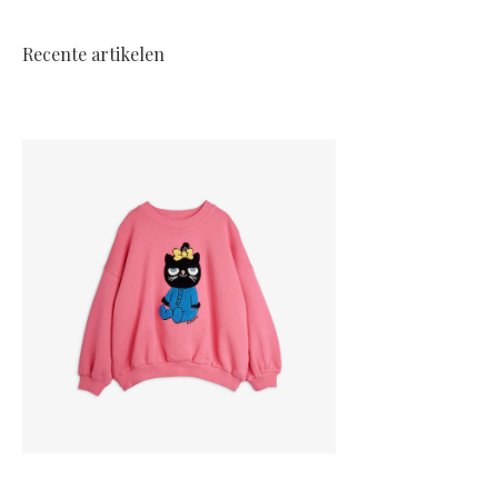
Recente artikelen