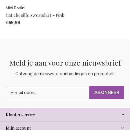
Mini Rodini
Cat chenille sweatshirt - Pink
€65,99
Meld je aan voor onze nieuwsbrief
Ontvang de nieuwste aanbiedingen en promoties
ABONNEER
Klantenservice
Mijn account