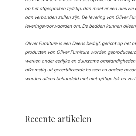
op het afgesproken tijdstip, dan moet er een nieuw
aan verbonden zullen zijn. De levering van Oliver Fur
leveringsvoorwaarden om. De bedden kunnen alleen
Oliver Furniture is een Deens bedrijf, gericht op het 
producten van Oliver Furniture worden geproduceer
werken onder eerlijke en duurzame omstandigheden
afkomstig uit gecertificeerde bossen en andere geco
worden alleen behandeld met niet-giftige lak en verf
Recente artikelen