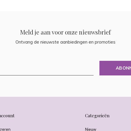
Meld je aan voor onze nieuwsbrief
Ontvang de nieuwste aanbiedingen en promoties
ABON
account
Categorieën
treren
Nieuw