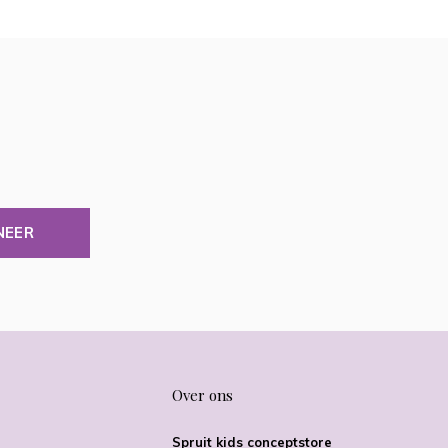
NEER
Over ons
Spruit kids conceptstore