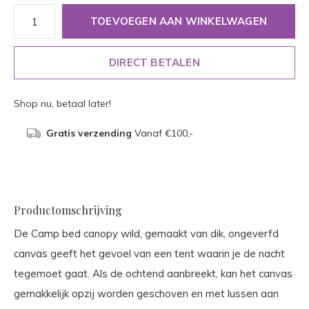
TOEVOEGEN AAN WINKELWAGEN
DIRECT BETALEN
Shop nu, betaal later!
Gratis verzending
Vanaf €100,-
Productomschrijving
De Camp bed canopy wild, gemaakt van dik, ongeverfd
canvas geeft het gevoel van een tent waarin je de nacht
tegemoet gaat. Als de ochtend aanbreekt, kan het canvas
gemakkelijk opzij worden geschoven en met lussen aan