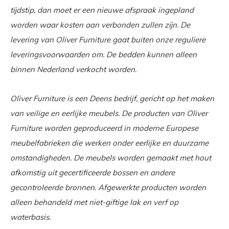
tijdstip, dan moet er een nieuwe afspraak ingepland
worden waar kosten aan verbonden zullen zijn. De
levering van Oliver Furniture gaat buiten onze reguliere
leveringsvoorwaarden om. De bedden kunnen alleen
binnen Nederland verkocht worden.
Oliver Furniture is een Deens bedrijf, gericht op het maken
van veilige en eerlijke meubels. De producten van Oliver
Furniture worden geproduceerd in moderne Europese
meubelfabrieken die werken onder eerlijke en duurzame
omstandigheden. De meubels worden gemaakt met hout
afkomstig uit gecertificeerde bossen en andere
gecontroleerde bronnen. Afgewerkte producten worden
alleen behandeld met niet-giftige lak en verf op
waterbasis.