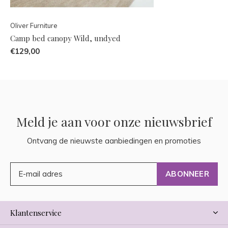
Oliver Furniture
Camp bed canopy Wild, undyed
€129,00
Meld je aan voor onze nieuwsbrief
Ontvang de nieuwste aanbiedingen en promoties
ABONNEER
Klantenservice