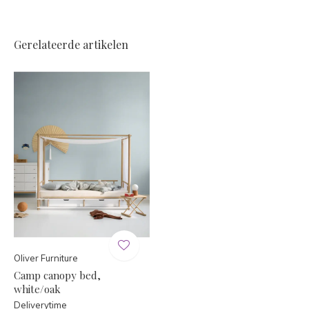
Gerelateerde artikelen
Oliver Furniture
Camp canopy bed,
white/oak
Deliverytime