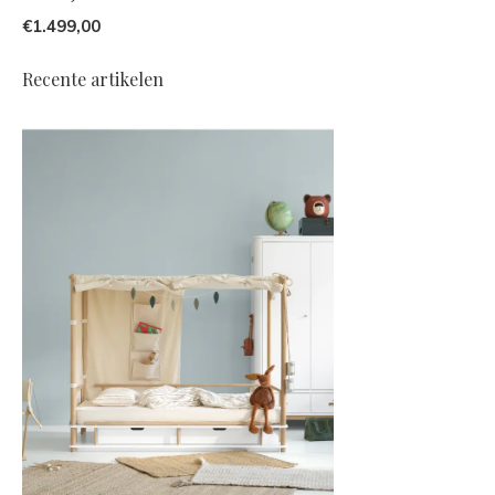
€1.499,00
Recente artikelen