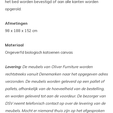
het bed worden bevestigd of aan alle kanten worden
opgerold.
Afmetingen
98 x 188 x 152 cm
Materiaal
Ongeverfd biologisch katoenen canvas
Levering:
De meubels van Oliver Furniture worden
rechtstreeks vanuit Denemarken naar het opgegeven adres
verzonden. De meubels worden geleverd op een pallet of
pallets, afhankelijk van de hoeveelheid van de bestelling,
en worden geleverd tot aan de voordeur. De bezorger van
DSV neemt telefonisch contact op over de levering van de
meubels. Mocht er niemand thuis zijn op het afgesproken