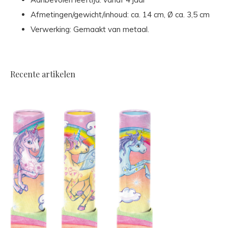
Afmetingen/gewicht/inhoud: ca. 14 cm, Ø ca. 3,5 cm
Verwerking: Gemaakt van metaal.
Recente artikelen