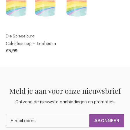
Die Spiegelburg
Caleidoscoop – Eenhoorn
€5,99
Meld je aan voor onze nieuwsbrief
Ontvang de nieuwste aanbiedingen en promoties
ABONNEER