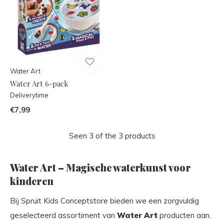
Water Art
Water Art 6-pack
Deliverytime
€7,99
Seen 3 of the 3 products
Water Art – Magische waterkunst voor
kinderen
Bij Spruit Kids Conceptstore bieden we een zorgvuldig
geselecteerd assortiment van
Water Art
producten aan.