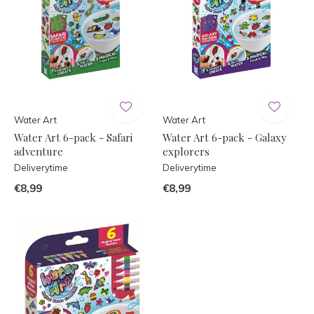
Water Art
Water Art
Water Art 6-pack - Safari
Water Art 6-pack - Galaxy
adventure
explorers
Deliverytime
Deliverytime
€8,99
€8,99