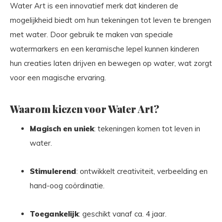
Water Art is een innovatief merk dat kinderen de
mogelijkheid biedt om hun tekeningen tot leven te brengen
met water. Door gebruik te maken van speciale
watermarkers en een keramische lepel kunnen kinderen
hun creaties laten drijven en bewegen op water, wat zorgt
voor een magische ervaring.
Waarom kiezen voor Water Art?
Magisch en uniek
: tekeningen komen tot leven in
water.
Stimulerend
: ontwikkelt creativiteit, verbeelding en
hand-oog coördinatie.
Toegankelijk
: geschikt vanaf ca. 4 jaar.