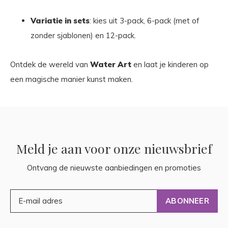
Variatie in sets
: kies uit 3-pack, 6-pack (met of
zonder sjablonen) en 12-pack.
Ontdek de wereld van
Water Art
en laat je kinderen op
een magische manier kunst maken.
Meld je aan voor onze nieuwsbrief
Ontvang de nieuwste aanbiedingen en promoties
ABONNEER