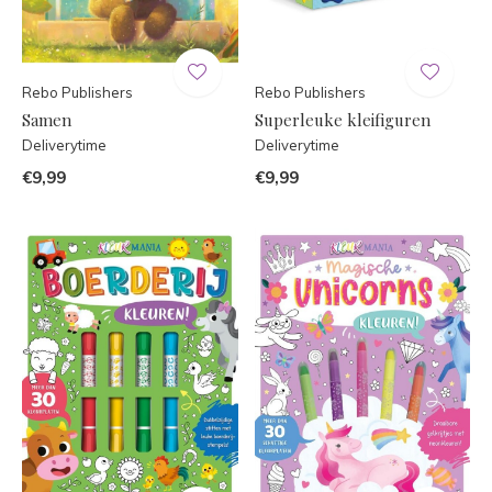
Rebo Publishers
Rebo Publishers
Samen
Superleuke kleifiguren
Deliverytime
Deliverytime
€9,99
€9,99