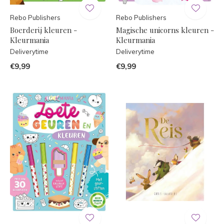
Rebo Publishers
Rebo Publishers
Boerderij kleuren -
Magische unicorns kleuren -
Kleurmania
Kleurmania
Deliverytime
Deliverytime
€9,99
€9,99