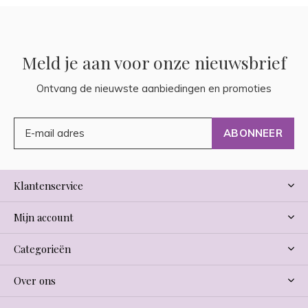
Meld je aan voor onze nieuwsbrief
Ontvang de nieuwste aanbiedingen en promoties
ABONNEER
Klantenservice
Mijn account
Categorieën
Over ons