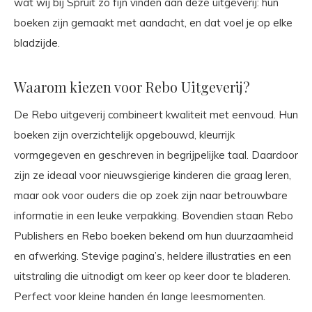
wat wij bij Spruit zo fijn vinden aan deze uitgeverij: hun
boeken zijn gemaakt met aandacht, en dat voel je op elke
bladzijde.
Waarom kiezen voor Rebo Uitgeverij?
De Rebo uitgeverij combineert kwaliteit met eenvoud. Hun
boeken zijn overzichtelijk opgebouwd, kleurrijk
vormgegeven en geschreven in begrijpelijke taal. Daardoor
zijn ze ideaal voor nieuwsgierige kinderen die graag leren,
maar ook voor ouders die op zoek zijn naar betrouwbare
informatie in een leuke verpakking. Bovendien staan Rebo
Publishers en Rebo boeken bekend om hun duurzaamheid
en afwerking. Stevige pagina’s, heldere illustraties en een
uitstraling die uitnodigt om keer op keer door te bladeren.
Perfect voor kleine handen én lange leesmomenten.