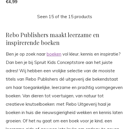
€4,99
Seen 15 of the 15 products
Rebo Publishers maakt leerzame en
inspirerende boeken
Ben je op zoek naar
boeken
vol kleur, kennis en inspiratie?
Dan ben je bij Spruit Kids Conceptstore aan het juiste
adres! Wij hebben een vrolijke selectie van de mooiste
titels van Rebo Publishers dé uitgeverij die bekendstaat
om haar toegankelijke, leerzame en prachtig vormgegeven
boeken. Van dieren tot voertuigen, van natuur tot
creatieve knutselboeken: met Rebo Uitgeverij haal je
boeken in huis die nieuwsgierigheid wekken en kennis laten
groeien. Of het nu gaat om een boek voor je kind, een