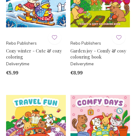
Rebo Publishers
Rebo Publishers
Cozy winter - Cute & cozy
Garden joy - Comfy & cosy
coloring
colouring book
Deliverytime
Deliverytime
€5,99
€8,99