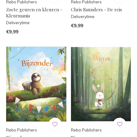
Rebo Publishers
Rebo Publishers
Zoete geuren en kleuren -
Chris Saunders - De reis
Kleurmania
Deliverytime
Deliverytime
€9,99
€9,99
Rebo Publishers
Rebo Publishers