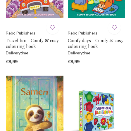
Rebo Publishers
Rebo Publishers
Travel fun - Comfy & cosy
Comfy days - Comfy & cosy
colouring book
colouring book
Deliverytime
Deliverytime
€8,99
€8,99