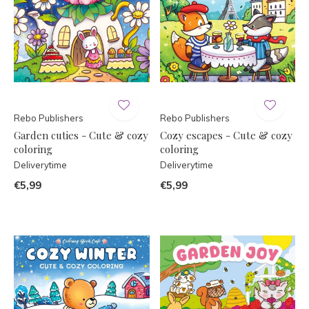
Rebo Publishers
Rebo Publishers
Garden cuties - Cute & cozy
Cozy escapes - Cute & cozy
coloring
coloring
Deliverytime
Deliverytime
€5,99
€5,99