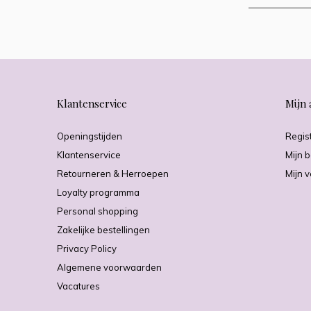
Klantenservice
Mijn 
Openingstijden
Regis
Klantenservice
Mijn b
Retourneren & Herroepen
Mijn v
Loyalty programma
Personal shopping
Zakelijke bestellingen
Privacy Policy
Algemene voorwaarden
Vacatures