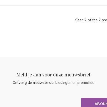
Seen 2 of the 2 pr
Meld je aan voor onze nieuwsbrief
Ontvang de nieuwste aanbiedingen en promoties
ABON