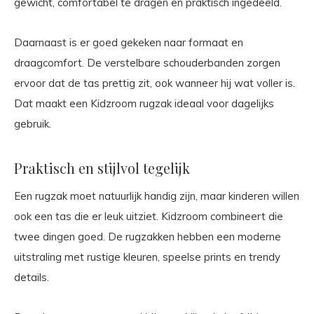
gewicht, comfortabel te dragen en praktisch ingedeeld.
Daarnaast is er goed gekeken naar formaat en
draagcomfort. De verstelbare schouderbanden zorgen
ervoor dat de tas prettig zit, ook wanneer hij wat voller is.
Dat maakt een Kidzroom rugzak ideaal voor dagelijks
gebruik.
Praktisch en stijlvol tegelijk
Een rugzak moet natuurlijk handig zijn, maar kinderen willen
ook een tas die er leuk uitziet. Kidzroom combineert die
twee dingen goed. De rugzakken hebben een moderne
uitstraling met rustige kleuren, speelse prints en trendy
details.