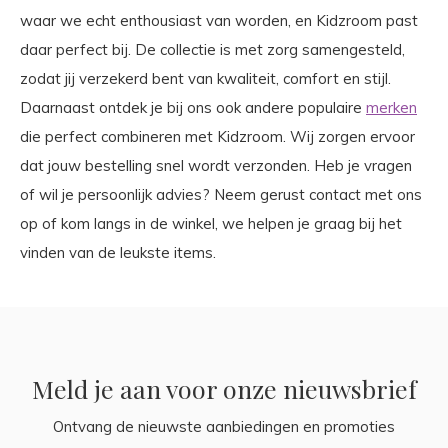
waar we echt enthousiast van worden, en Kidzroom past
daar perfect bij. De collectie is met zorg samengesteld,
zodat jij verzekerd bent van kwaliteit, comfort en stijl.
Daarnaast ontdek je bij ons ook andere populaire
merken
die perfect combineren met Kidzroom. Wij zorgen ervoor
dat jouw bestelling snel wordt verzonden. Heb je vragen
of wil je persoonlijk advies? Neem gerust contact met ons
op of kom langs in de winkel, we helpen je graag bij het
vinden van de leukste items.
Meld je aan voor onze nieuwsbrief
Ontvang de nieuwste aanbiedingen en promoties