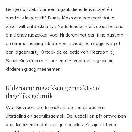
Ben je op zoek naar een rugzak die er leuk uitziet én
handig is in gebruik? Dan is Kidzroom een merk dat je
zeker wilt ontdekken. Dit Nederlandse merk staat bekend
om trendy rugzakken voor kinderen met een fijne pasvorm
en slimme indeling. Ideaal voor school, een dagje weg of
een logeerpartij. Ontdek de collectie van Kidzroom bij
Spruit Kids Conceptstore en kies voor een rugzak die
kinderen graag meenemen.
Kidzroom: rugzakken gemaakt voor
dagelijks gebruik
Wat Kidzroom sterk maakt, is de combinatie van
uitstraling en gebruiksgemak. De rugzakken zijn ontworpen
voor kinderen en dat merk je aan alles. Ze zijn licht van