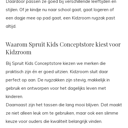
Daardoor passen ze goed bij verschillende leeftijden en
stijlen. Of je kindje nu naar school gaat, gaat logeren of
een dagje mee op pad gaat, een Kidzroom rugzak past
altijd.
Waarom Spruit Kids Conceptstore kiest voor
Kidzroom
Bij Spruit Kids Conceptstore kiezen we merken die
praktisch zijn én er goed uitzien. Kidzroom sluit daar
perfect op aan. De rugzakken zijn stevig, makkelijk in
gebruik en ontworpen voor het dagelijks leven met
kinderen.
Daarnaast zijn het tassen die lang mooi blijven. Dat maakt
ze niet alleen leuk om te gebruiken, maar ook een slimme
keuze voor ouders die kwaliteit belangrijk vinden.