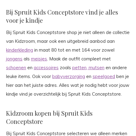
Bij Spruit Kids Conceptstore vind je alles
voor je kindje
Bij Spruit Kids Conceptstore shop je niet alleen de collectie
van Kidzroom, maar ook een uitgebreid aanbod aan
kinderkleding
in maat 80 tot en met 164 voor zowel
jongens
als
meisjes
. Maak de outfit compleet met
schoenen
en
accessoires
zoals
petten, mutsen
en andere
leuke items. Ook voor
babyverzorging
en
speelgoed
ben je
hier aan het juiste adres. Alles wat je nodig hebt voor jouw
kindje vind je overzichtelijk bij Spruit Kids Conceptstore.
Kidzroom kopen bij Spruit Kids
Conceptstore
Bij Spruit Kids Conceptstore selecteren we alleen merken