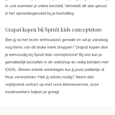
in, ook wanneer je online besteld. Vermeldt dit dan gerust
in het opmerkingenveld bij je bestelling.
Grapat kopen bij Spruit kids conceptstore
Ben jij na het lezen enthousiast geraakt en wil je vandaag
nog items van dit leuke merk shoppen? Grapat kopen doe
je eenvoudig bij Spruit kids conceptstore! Bij ons kun je
gemakkelijk bestellen in de webshop en veilig betalen met
iDEAL. Binnen enkele werkdagen kun jij jouw pakketje al
thuis verwachten. Heb jij advies nodig? Neem dan
vrijblijvend contact op met onze klantenservice, onze
medewerkers helpen je graag!