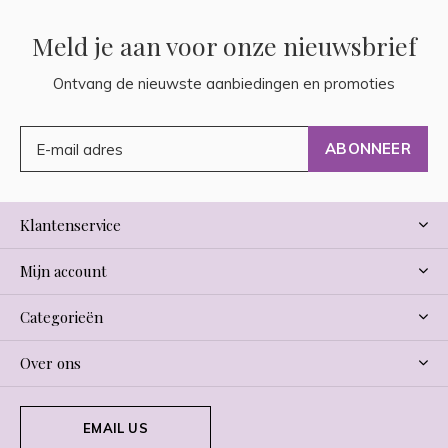
Meld je aan voor onze nieuwsbrief
Ontvang de nieuwste aanbiedingen en promoties
ABONNEER
Klantenservice
Mijn account
Categorieën
Over ons
EMAIL US