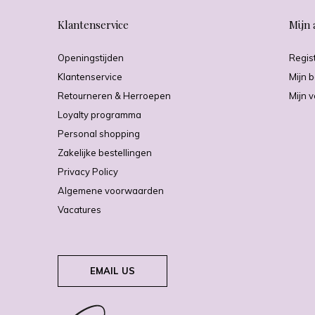
Klantenservice
Mijn 
Openingstijden
Regis
Klantenservice
Mijn b
Retourneren & Herroepen
Mijn v
Loyalty programma
Personal shopping
Zakelijke bestellingen
Privacy Policy
Algemene voorwaarden
Vacatures
EMAIL US