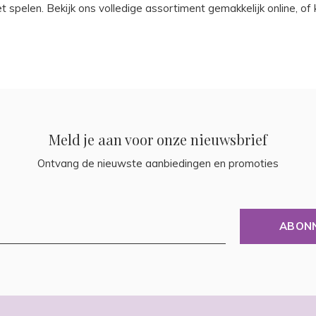
t spelen. Bekijk ons volledige assortiment gemakkelijk online, of
Meld je aan voor onze nieuwsbrief
Ontvang de nieuwste aanbiedingen en promoties
ABON