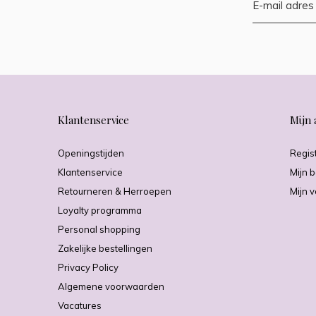
Klantenservice
Mijn 
Openingstijden
Regis
Klantenservice
Mijn b
Retourneren & Herroepen
Mijn v
Loyalty programma
Personal shopping
Zakelijke bestellingen
Privacy Policy
Algemene voorwaarden
Vacatures