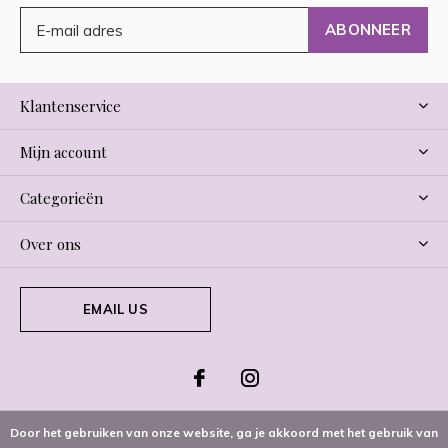
ABONNEER
Klantenservice
Mijn account
Categorieën
Over ons
EMAIL US
Door het gebruiken van onze website, ga je akkoord met het gebruik van