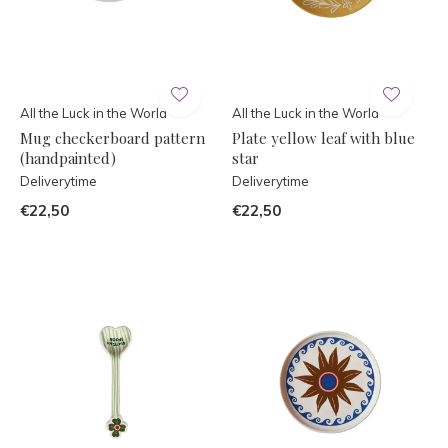
All the Luck in the World
All the Luck in the World
Mug checkerboard pattern
Plate yellow leaf with blue
(handpainted)
star
Deliverytime
Deliverytime
€22,50
€22,50