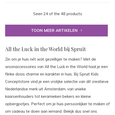
Seen 24 of the 48 products
TOON MEER ARTIKELEN
All the Luck in the World bij Spruit
Zin om je huis nét wat gezelliger te maken? Met de
woonaccessoires van All the Luck in the World haal je een
flinke dosis charme en karakter in huis. Bij Spruit Kids
Conceptstore vind je een vrolijke selectie van dit creatieve
Nederlandse merk uit Amsterdam, van unieke
kaarsenhouders tot keramieken bekers en kleine
opbergpotjes. Perfect om je huis persoonlijker te maken of
om cadeau te doen aan iemand. Bekijk dus snel ons