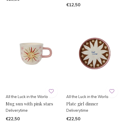
€12,50
All the Luck in the World
All the Luck in the World
Mug sun with pink stars
Plate girl dinner
Deliverytime
Deliverytime
€22,50
€22,50