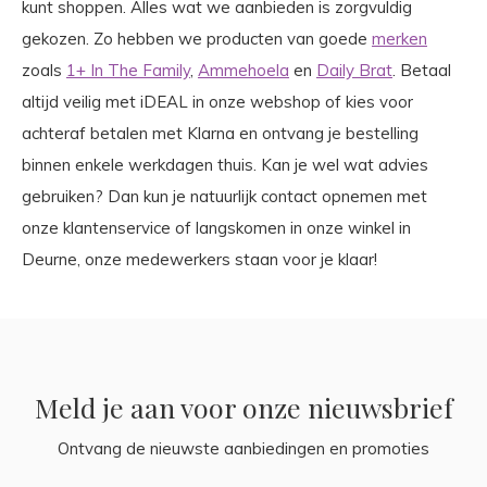
kunt shoppen. Alles wat we aanbieden is zorgvuldig
gekozen. Zo hebben we producten van goede
merken
zoals
1+ In The Family
,
Ammehoela
en
Daily Brat
. Betaal
altijd veilig met iDEAL in onze webshop of kies voor
achteraf betalen met Klarna en ontvang je bestelling
binnen enkele werkdagen thuis. Kan je wel wat advies
gebruiken? Dan kun je natuurlijk contact opnemen met
onze klantenservice of langskomen in onze winkel in
Deurne, onze medewerkers staan voor je klaar!
Meld je aan voor onze nieuwsbrief
Ontvang de nieuwste aanbiedingen en promoties