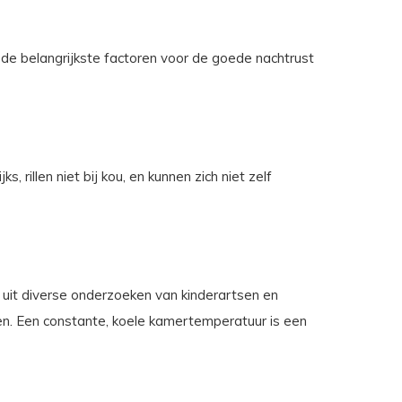
de belangrijkste factoren voor de goede nachtrust
rillen niet bij kou, en kunnen zich niet zelf
 uit diverse onderzoeken van kinderartsen en
jden. Een constante, koele kamertemperatuur is een