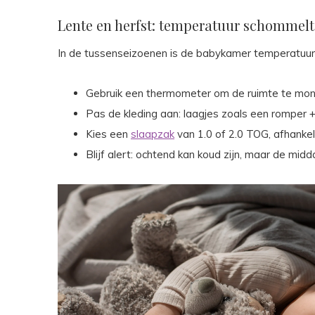
Lente en herfst: temperatuur schommelt
In de tussenseizoenen is de babykamer temperatuur 
Gebruik een thermometer om de ruimte te moni
Pas de kleding aan: laagjes zoals een romper 
Kies een
slaapzak
van 1.0 of 2.0 TOG, afhanke
Blijf alert: ochtend kan koud zijn, maar de mi