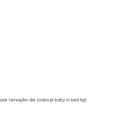
maar verwijder die zodra je baby in bed ligt.