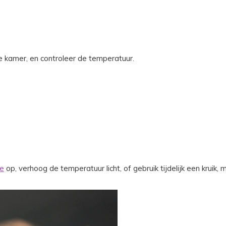
 de kamer, en controleer de temperatuur.
je
op, verhoog de temperatuur licht, of gebruik tijdelijk een kruik, 