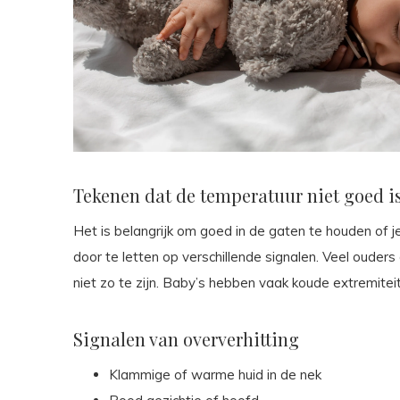
Tekenen dat de temperatuur niet goed is
Het is belangrijk om goed in de gaten te houden of j
door te letten op verschillende signalen. Veel ouder
niet zo te zijn. Baby’s hebben vaak koude extremiteit
Signalen van oververhitting
Klammige of warme huid in de nek