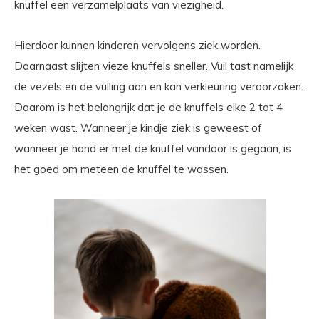
knuffel een verzamelplaats van viezigheid.
Hierdoor kunnen kinderen vervolgens ziek worden.
Daarnaast slijten vieze knuffels sneller. Vuil tast namelijk
de vezels en de vulling aan en kan verkleuring veroorzaken.
Daarom is het belangrijk dat je de knuffels elke 2 tot 4
weken wast. Wanneer je kindje ziek is geweest of
wanneer je hond er met de knuffel vandoor is gegaan, is
het goed om meteen de knuffel te wassen.