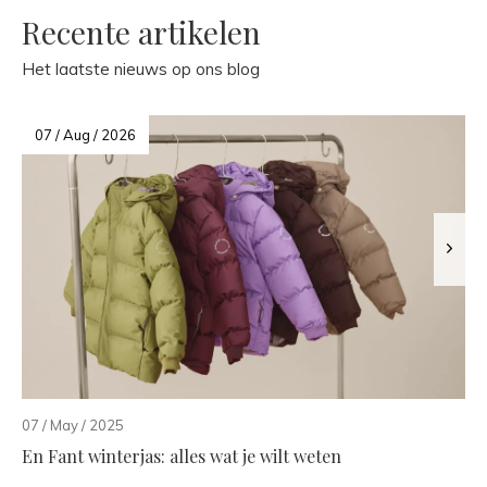
Recente artikelen
Het laatste nieuws op ons blog
07 / Aug / 2026
07 / May / 2025
En Fant winterjas: alles wat je wilt weten