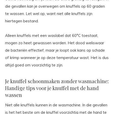
die gevallen kan je overwegen om knuffels op 60 graden
te wassen. Let wel op, want niet alle knuffels zijn
hiertegen bestand.
Alleen knuffels met een waslabel dat 60°C toestaat,
mogen zo heet gewassen worden. Het dood weliswaar
de bacteriën effectief, maar je loopt ook kans op schade
of krimp wanneer je op deze temperatuur wast. Het is dus
altijd goed om voorzichtig te zijn.
Je knuffel schoonmaken zonder wasmachine:
Handige tips voor je knuffel met de hand
wassen
Niet alle knuffels kunnen in de wasmachine. In die gevallen
is het het beste om de knuffel voorzichtig met de hand te