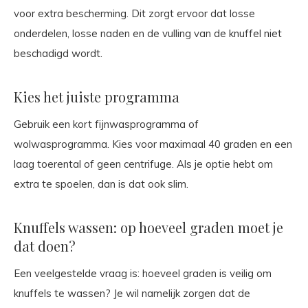
voor extra bescherming. Dit zorgt ervoor dat losse
onderdelen, losse naden en de vulling van de knuffel niet
beschadigd wordt.
Kies het juiste programma
Gebruik een kort fijnwasprogramma of
wolwasprogramma. Kies voor maximaal 40 graden en een
laag toerental of geen centrifuge. Als je optie hebt om
extra te spoelen, dan is dat ook slim.
Knuffels wassen: op hoeveel graden moet je
dat doen?
Een veelgestelde vraag is: hoeveel graden is veilig om
knuffels te wassen? Je wil namelijk zorgen dat de