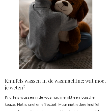
Knuffels wassen in de wasmachine: wat moet
je weten?
Knuffels wassen in de wasmachine lijkt een logische
keuze. Het is snel en effectief. Maar niet iedere knuffel