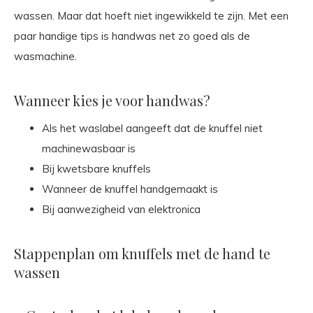
wassen. Maar dat hoeft niet ingewikkeld te zijn. Met een
paar handige tips is handwas net zo goed als de
wasmachine.
Wanneer kies je voor handwas?
Als het waslabel aangeeft dat de knuffel niet
machinewasbaar is
Bij kwetsbare knuffels
Wanneer de knuffel handgemaakt is
Bij aanwezigheid van elektronica
Stappenplan om knuffels met de hand te
wassen