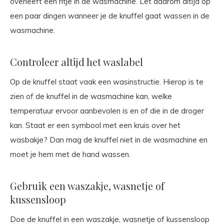
overleeft een ritje in de wasmachine. Let daarom altijd op
een paar dingen wanneer je de knuffel gaat wassen in de
wasmachine.
Controleer altijd het waslabel
Op de knuffel staat vaak een wasinstructie. Hierop is te
zien of de knuffel in de wasmachine kan, welke
temperatuur ervoor aanbevolen is en of die in de droger
kan. Staat er een symbool met een kruis over het
wasbakje? Dan mag de knuffel niet in de wasmachine en
moet je hem met de hand wassen.
Gebruik een waszakje, wasnetje of
kussensloop
Doe de knuffel in een waszakje, wasnetje of kussensloop