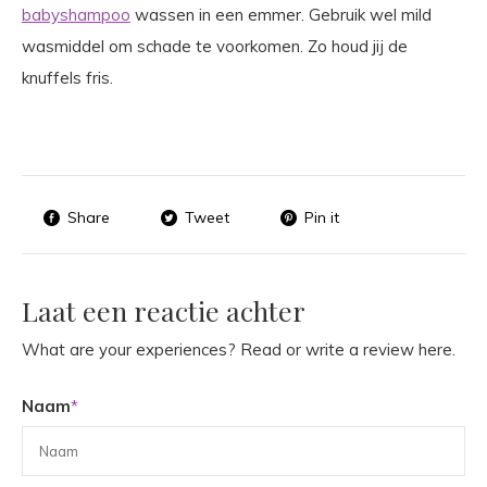
babyshampoo
wassen in een emmer. Gebruik wel mild
wasmiddel om schade te voorkomen. Zo houd jij de
knuffels fris.
Share
Tweet
Pin it
Laat een reactie achter
What are your experiences? Read or write a review here.
Naam
*