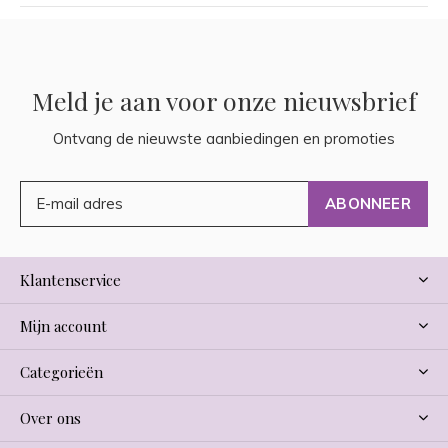
Meld je aan voor onze nieuwsbrief
Ontvang de nieuwste aanbiedingen en promoties
ABONNEER
Klantenservice
Mijn account
Categorieën
Over ons