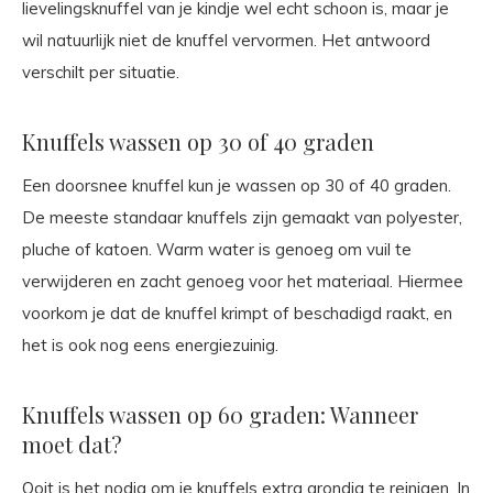
lievelingsknuffel van je kindje wel echt schoon is, maar je
wil natuurlijk niet de knuffel vervormen. Het antwoord
verschilt per situatie.
Knuffels wassen op 30 of 40 graden
Een doorsnee knuffel kun je wassen op 30 of 40 graden.
De meeste standaar knuffels zijn gemaakt van polyester,
pluche of katoen. Warm water is genoeg om vuil te
verwijderen en zacht genoeg voor het materiaal. Hiermee
voorkom je dat de knuffel krimpt of beschadigd raakt, en
het is ook nog eens energiezuinig.
Knuffels wassen op 60 graden: Wanneer
moet dat?
Ooit is het nodig om je knuffels extra grondig te reinigen. In