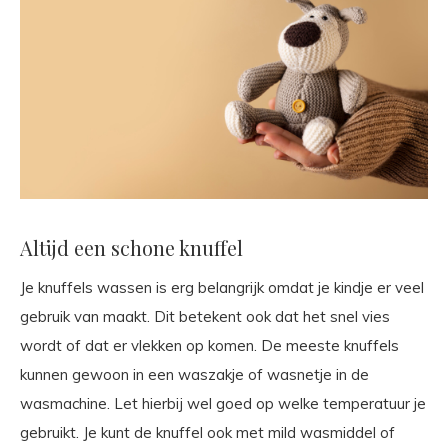
Altijd een schone knuffel
Je knuffels wassen is erg belangrijk omdat je kindje er veel
gebruik van maakt. Dit betekent ook dat het snel vies
wordt of dat er vlekken op komen. De meeste knuffels
kunnen gewoon in een waszakje of wasnetje in de
wasmachine. Let hierbij wel goed op welke temperatuur je
gebruikt. Je kunt de knuffel ook met mild wasmiddel of