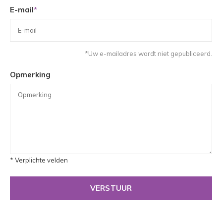
E-mail
*
*Uw e-mailadres wordt niet gepubliceerd.
Opmerking
* Verplichte velden
VERSTUUR