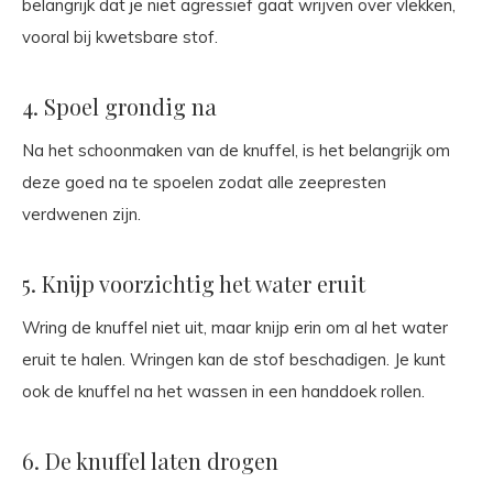
belangrijk dat je niet agressief gaat wrijven over vlekken,
vooral bij kwetsbare stof.
4. Spoel grondig na
Na het schoonmaken van de knuffel, is het belangrijk om
deze goed na te spoelen zodat alle zeepresten
verdwenen zijn.
5. Knijp voorzichtig het water eruit
Wring de knuffel niet uit, maar knijp erin om al het water
eruit te halen. Wringen kan de stof beschadigen. Je kunt
ook de knuffel na het wassen in een handdoek rollen.
6. De knuffel laten drogen