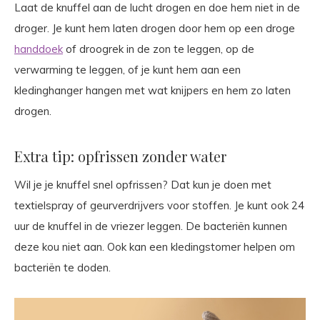
Laat de knuffel aan de lucht drogen en doe hem niet in de
droger. Je kunt hem laten drogen door hem op een droge
handdoek
of droogrek in de zon te leggen, op de
verwarming te leggen, of je kunt hem aan een
kledinghanger hangen met wat knijpers en hem zo laten
drogen.
Extra tip: opfrissen zonder water
Wil je je knuffel snel opfrissen? Dat kun je doen met
textielspray of geurverdrijvers voor stoffen. Je kunt ook 24
uur de knuffel in de vriezer leggen. De bacteriën kunnen
deze kou niet aan. Ook kan een kledingstomer helpen om
bacteriën te doden.