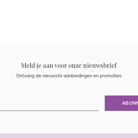
Meld je aan voor onze nieuwsbrief
Ontvang de nieuwste aanbiedingen en promoties
ABON