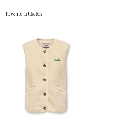
Recente artikelen