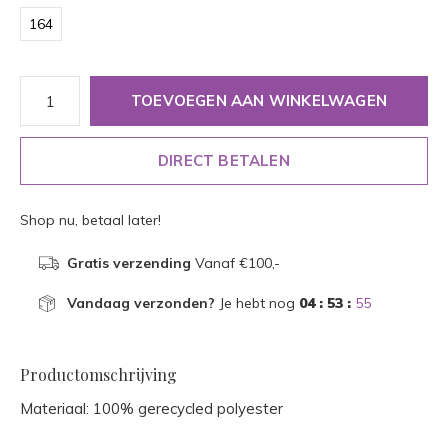
164
TOEVOEGEN AAN WINKELWAGEN
DIRECT BETALEN
Shop nu, betaal later!
Gratis verzending
Vanaf €100,-
Vandaag verzonden?
Je hebt nog
04 : 53 :
55
Productomschrijving
Materiaal: 100% gerecycled polyester