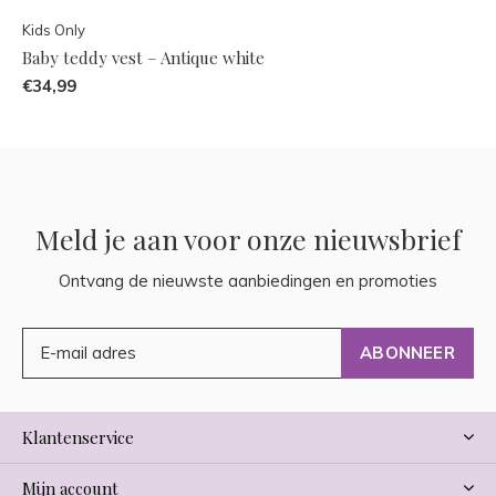
Kids Only
Baby teddy vest – Antique white
€34,99
Meld je aan voor onze nieuwsbrief
Ontvang de nieuwste aanbiedingen en promoties
ABONNEER
Klantenservice
Mijn account