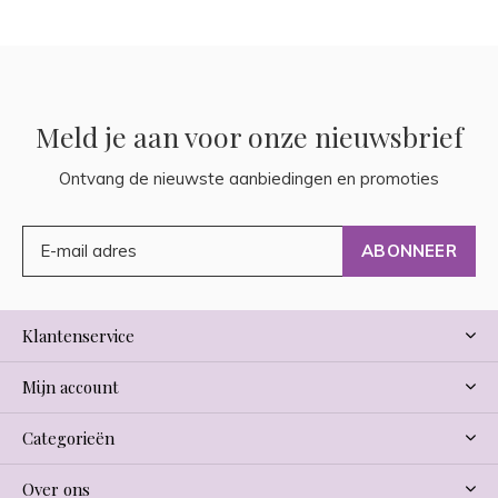
Meld je aan voor onze nieuwsbrief
Ontvang de nieuwste aanbiedingen en promoties
ABONNEER
Klantenservice
Mijn account
Categorieën
Over ons