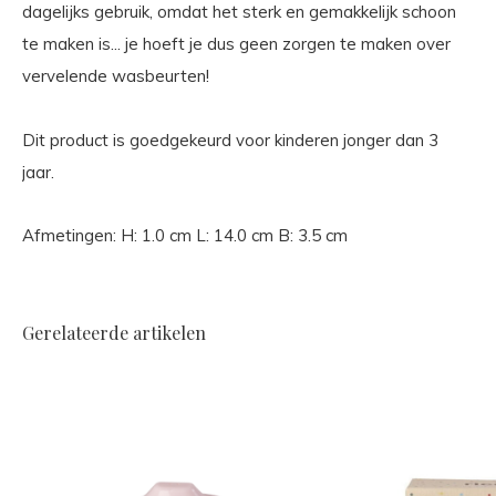
dagelijks gebruik, omdat het sterk en gemakkelijk schoon
te maken is... je hoeft je dus geen zorgen te maken over
vervelende wasbeurten!
Dit product is goedgekeurd voor kinderen jonger dan 3
jaar.
Afmetingen: H: 1.0 cm L: 14.0 cm B: 3.5 cm
Gerelateerde artikelen