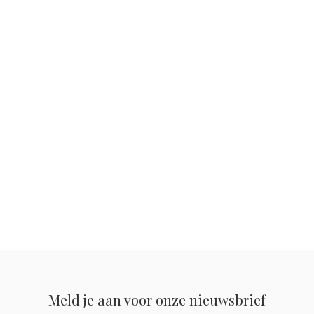
Meld je aan voor onze nieuwsbrief