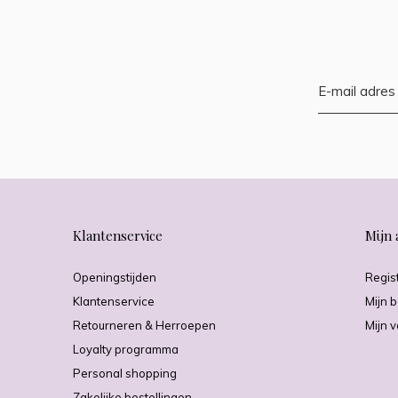
Klantenservice
Mijn 
Openingstijden
Regis
Klantenservice
Mijn b
Retourneren & Herroepen
Mijn v
Loyalty programma
Personal shopping
Zakelijke bestellingen