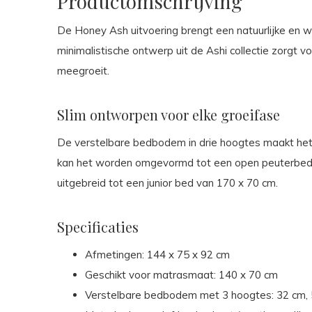
Productomschrijving
De Honey Ash uitvoering brengt een natuurlijke en 
minimalistische ontwerp uit de Ashi collectie zorgt vo
meegroeit.
Slim ontworpen voor elke groeifase
De verstelbare bedbodem in drie hoogtes maakt het
kan het worden omgevormd tot een open peuterbed 
uitgebreid tot een junior bed van 170 x 70 cm.
Specificaties
Afmetingen: 144 x 75 x 92 cm
Geschikt voor matrasmaat: 140 x 70 cm
Verstelbare bedbodem met 3 hoogtes: 32 cm,