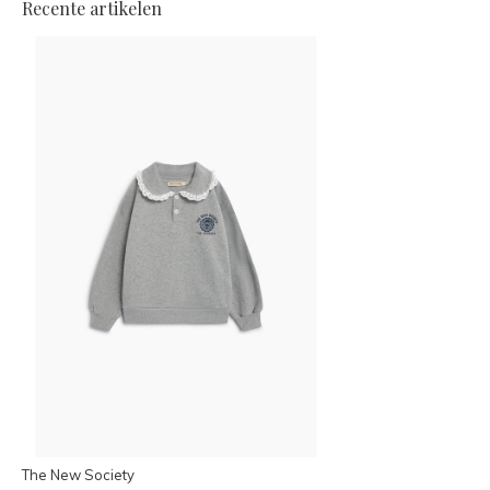
Recente artikelen
The New Society