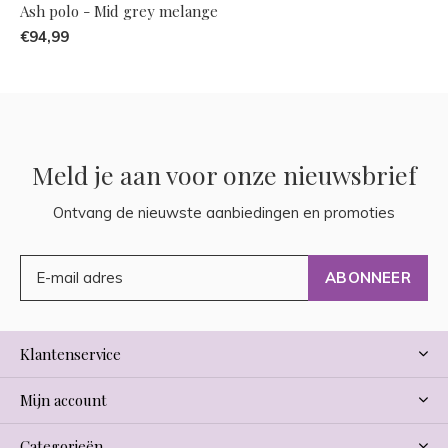
Ash polo - Mid grey melange
€94,99
Meld je aan voor onze nieuwsbrief
Ontvang de nieuwste aanbiedingen en promoties
ABONNEER
Klantenservice
Mijn account
Categorieën