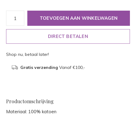
TOEVOEGEN AAN WINKELWAGEN
DIRECT BETALEN
Shop nu, betaal later!
Gratis verzending
Vanaf €100,-
Productomschrijving
Materiaal: 100% katoen