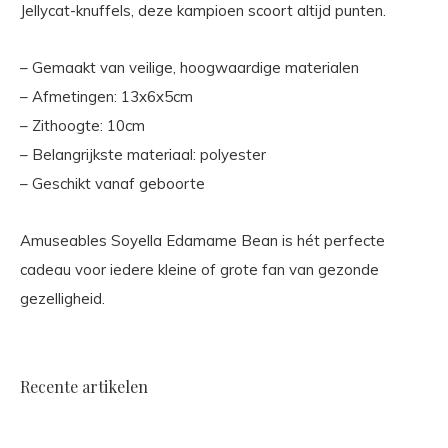
Jellycat-knuffels, deze kampioen scoort altijd punten.
– Gemaakt van veilige, hoogwaardige materialen
– Afmetingen: 13x6x5cm
– Zithoogte: 10cm
– Belangrijkste materiaal: polyester
– Geschikt vanaf geboorte
Amuseables Soyella Edamame Bean is hét perfecte
cadeau voor iedere kleine of grote fan van gezonde
gezelligheid.
Recente artikelen