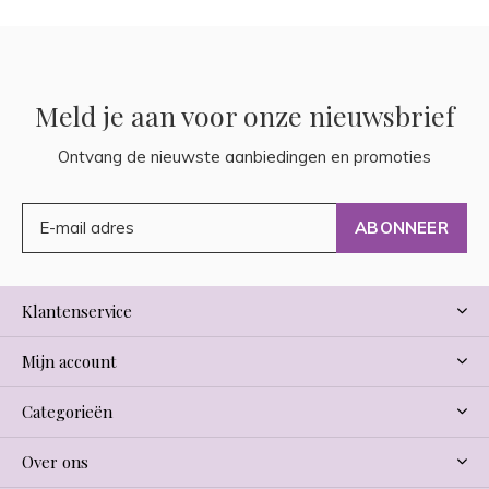
Meld je aan voor onze nieuwsbrief
Ontvang de nieuwste aanbiedingen en promoties
ABONNEER
Klantenservice
Mijn account
Categorieën
Over ons