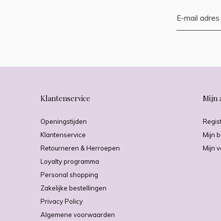
Klantenservice
Mijn 
Openingstijden
Regis
Klantenservice
Mijn b
Retourneren & Herroepen
Mijn v
Loyalty programma
Personal shopping
Zakelijke bestellingen
Privacy Policy
Algemene voorwaarden