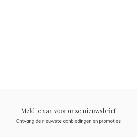
Meld je aan voor onze nieuwsbrief
Ontvang de nieuwste aanbiedingen en promoties