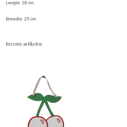
Lengte: 28 cm
Breedte: 25 cm
Recente artikelen