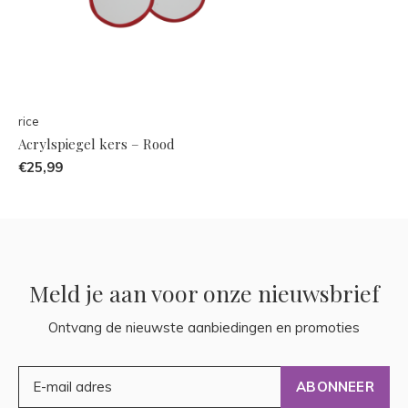
rice
Acrylspiegel kers – Rood
€25,99
Meld je aan voor onze nieuwsbrief
Ontvang de nieuwste aanbiedingen en promoties
ABONNEER