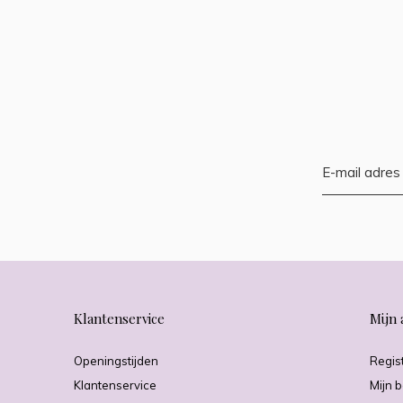
Klantenservice
Mijn 
Openingstijden
Regis
Klantenservice
Mijn b