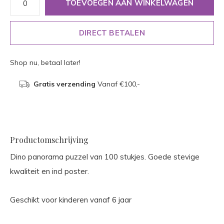
TOEVOEGEN AAN WINKELWAGEN
DIRECT BETALEN
Shop nu, betaal later!
Gratis verzending
Vanaf €100,-
Productomschrijving
Dino panorama puzzel van 100 stukjes. Goede stevige
kwaliteit en incl poster.
Geschikt voor kinderen vanaf 6 jaar