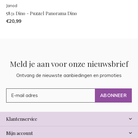
Janod
5831 Dino - Puzzel Panorama Dino
€20,99
Meld je aan voor onze nieuwsbrief
Ontvang de nieuwste aanbiedingen en promoties
ABONNEER
Klantenservice
Mijn account