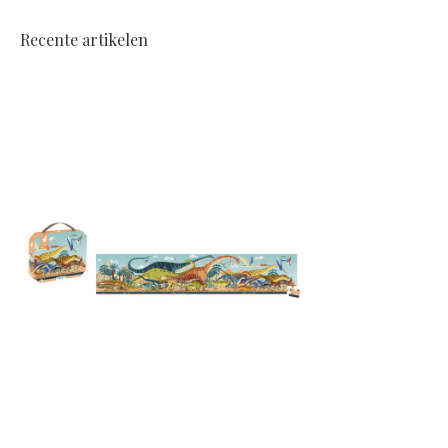
Recente artikelen