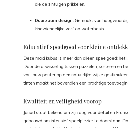
die de zintuigen prikkelen.
Duurzaam design:
Gemaakt van hoogwaardig
kindvriendelijke verf op waterbasis.
Educatief speelgoed voor kleine ontdekk
Deze maxi kubus is meer dan alleen speelgoed; het i
Door de afwisseling tussen puzzelen, sorteren en 
van jouw peuter op een natuurlijke wijze gestimuleerd
tinten maakt het bovendien een prachtige toevoegin
Kwaliteit en veiligheid voorop
Janod staat bekend om zijn oog voor detail en Franse
gebouwd om intensief speelplezier te doorstaan. Da