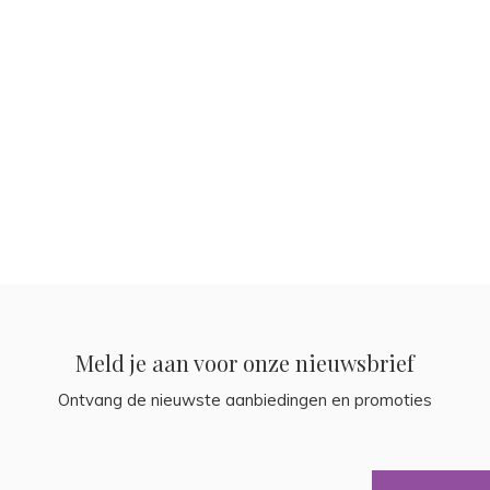
Meld je aan voor onze nieuwsbrief
Ontvang de nieuwste aanbiedingen en promoties