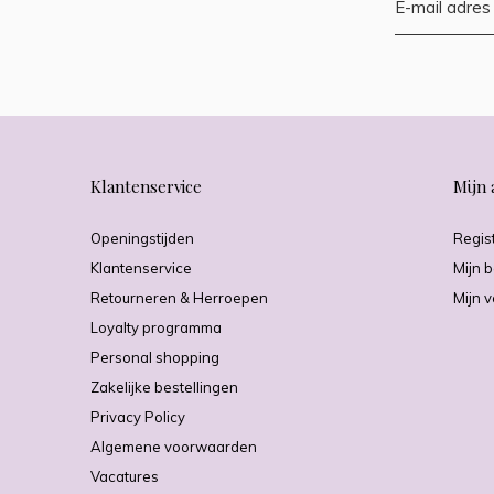
Klantenservice
Mijn 
Openingstijden
Regis
Klantenservice
Mijn b
Retourneren & Herroepen
Mijn v
Loyalty programma
Personal shopping
Zakelijke bestellingen
Privacy Policy
Algemene voorwaarden
Vacatures