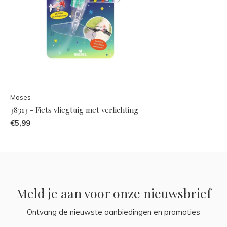
Moses
38313 - Fiets vliegtuig met verlichting
€5,99
Meld je aan voor onze nieuwsbrief
Ontvang de nieuwste aanbiedingen en promoties