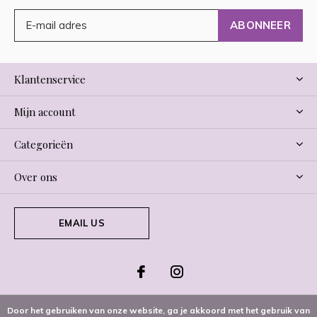
ABONNEER
Klantenservice
Mijn account
Categorieën
Over ons
EMAIL US
Door het gebruiken van onze website, ga je akkoord met het gebruik van