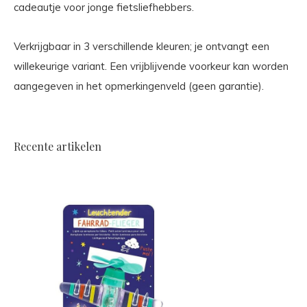
cadeautje voor jonge fietsliefhebbers.
Verkrijgbaar in 3 verschillende kleuren; je ontvangt een
willekeurige variant. Een vrijblijvende voorkeur kan worden
aangegeven in het opmerkingenveld (geen garantie).
Recente artikelen