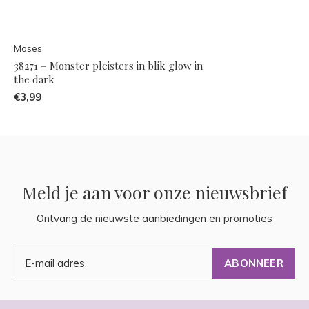
Moses
38271 – Monster pleisters in blik glow in
the dark
€3,99
Meld je aan voor onze nieuwsbrief
Ontvang de nieuwste aanbiedingen en promoties
ABONNEER