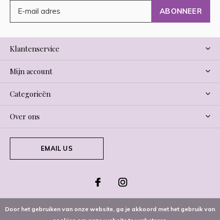
ABONNEER
Klantenservice
Mijn account
Categorieën
Over ons
EMAIL US
Door het gebruiken van onze website, ga je akkoord met het gebruik van