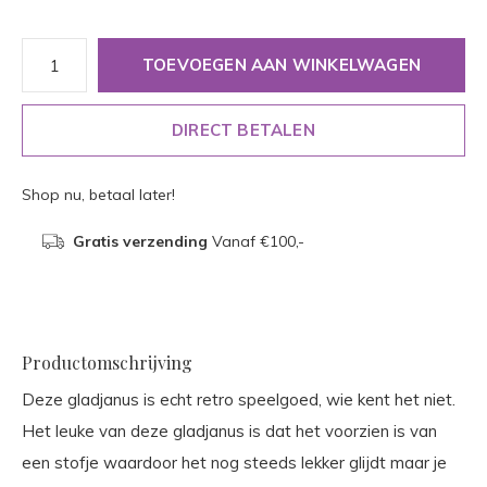
TOEVOEGEN AAN WINKELWAGEN
DIRECT BETALEN
Shop nu, betaal later!
Gratis verzending
Vanaf €100,-
Productomschrijving
Deze gladjanus is echt retro speelgoed, wie kent het niet.
Het leuke van deze gladjanus is dat het voorzien is van
een stofje waardoor het nog steeds lekker glijdt maar je