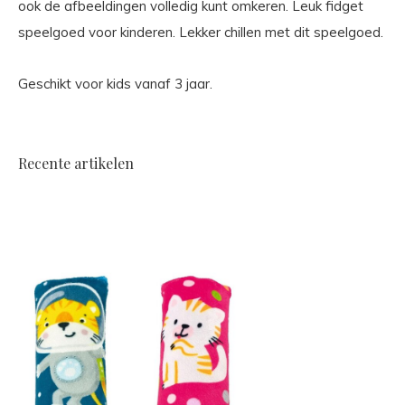
ook de afbeeldingen volledig kunt omkeren. Leuk fidget
speelgoed voor kinderen. Lekker chillen met dit speelgoed.
Geschikt voor kids vanaf 3 jaar.
Recente artikelen