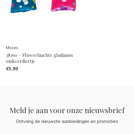
Moses
38160 – Fluweelzachte gladjanus
omkeerdiertje
€5,99
Meld je aan voor onze nieuwsbrief
Ontvang de nieuwste aanbiedingen en promoties