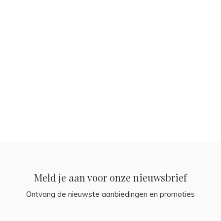
Meld je aan voor onze nieuwsbrief
Ontvang de nieuwste aanbiedingen en promoties