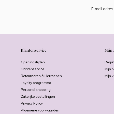
Klantenservice
Mijn 
Openingstijden
Regis
Klantenservice
Mijn b
Retourneren & Herroepen
Mijn v
Loyalty programma
Personal shopping
Zakelijke bestellingen
Privacy Policy
Algemene voorwaarden