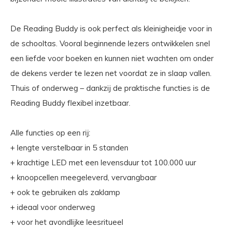
De Reading Buddy is ook perfect als kleinigheidje voor in
de schooltas. Vooral beginnende lezers ontwikkelen snel
een liefde voor boeken en kunnen niet wachten om onder
de dekens verder te lezen net voordat ze in slaap vallen.
Thuis of onderweg – dankzij de praktische functies is de
Reading Buddy flexibel inzetbaar.
Alle functies op een rij:
+ lengte verstelbaar in 5 standen
+ krachtige LED met een levensduur tot 100.000 uur
+ knoopcellen meegeleverd, vervangbaar
+ ook te gebruiken als zaklamp
+ ideaal voor onderweg
+ voor het avondlijke leesritueel