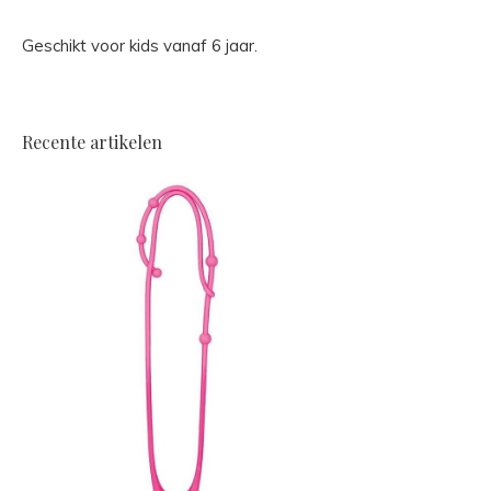
Geschikt voor kids vanaf 6 jaar.
Recente artikelen