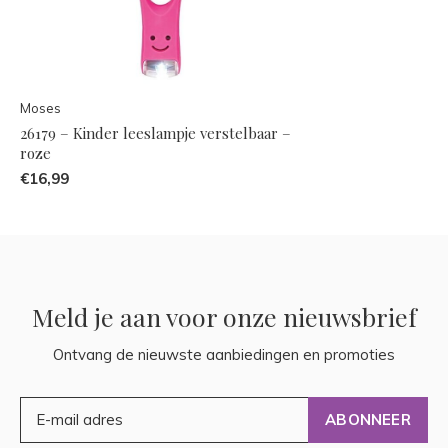
Moses
26179 – Kinder leeslampje verstelbaar –
roze
€16,99
Meld je aan voor onze nieuwsbrief
Ontvang de nieuwste aanbiedingen en promoties
ABONNEER