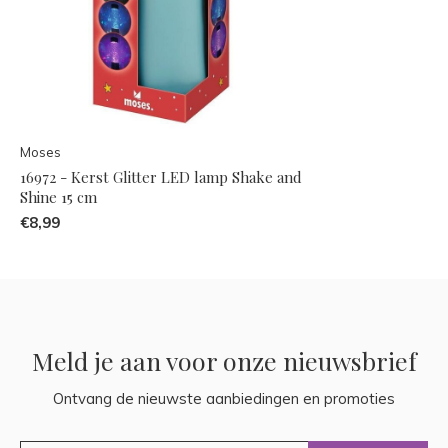
Moses
16972 - Kerst Glitter LED lamp Shake and
Shine 15 cm
€8,99
Meld je aan voor onze nieuwsbrief
Ontvang de nieuwste aanbiedingen en promoties