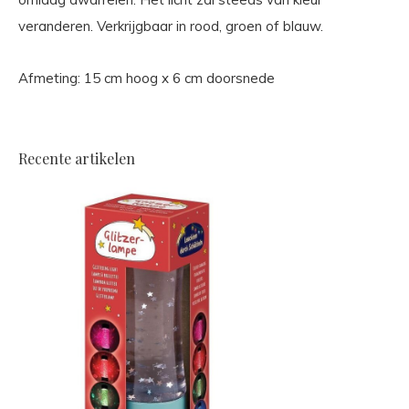
veranderen. Verkrijgbaar in rood, groen of blauw.
Afmeting: 15 cm hoog x 6 cm doorsnede
Recente artikelen