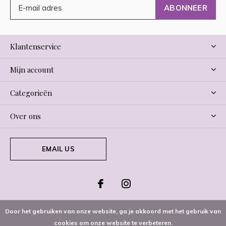
ABONNEER
Klantenservice
Mijn account
Categorieën
Over ons
EMAIL US
Door het gebruiken van onze website, ga je akkoord met het gebruik van
cookies om onze website te verbeteren.