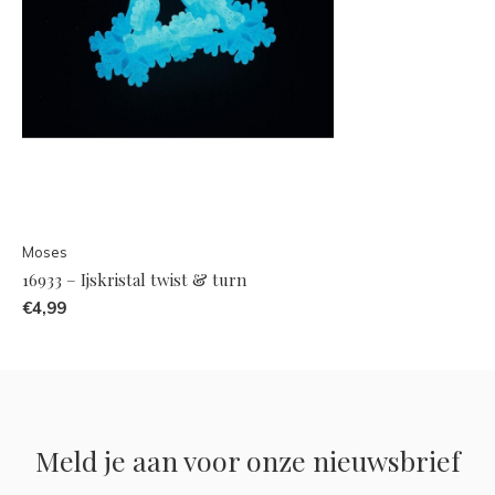
Moses
16933 – Ijskristal twist & turn
€4,99
Meld je aan voor onze nieuwsbrief