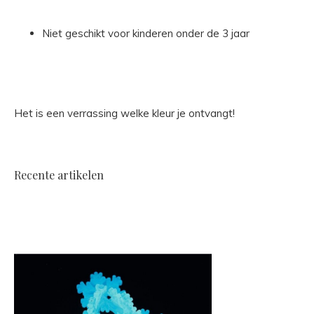
Niet geschikt voor kinderen onder de 3 jaar
Het is een verrassing welke kleur je ontvangt!
Recente artikelen