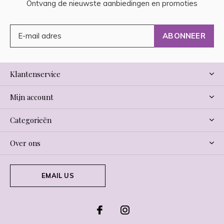
Ontvang de nieuwste aanbiedingen en promoties
ABONNEER
Klantenservice
Mijn account
Categorieën
Over ons
EMAIL US