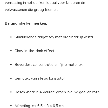
verrassing in het donker. Ideaal voor kinderen én
volwassenen die graag friemelen.
Belangrijke kenmerken:
Stimulerende fidget toy met draaibaar ijskristal
Glow-in-the-dark effect
Bevordert concentratie en fijne motoriek
Gemaakt van stevig kunststof
Beschikbaar in 4 kleuren: groen, blauw, geel en roze
Afmeting: ca. 6,5 × 3 × 6,5 cm