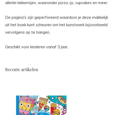
allerlei lekkernijen, waaronder pizza, ijs, cupcakes en meer.
De pagina's zijn geperforeerd waardoor je deze makkelijk
uit het boek kunt scheuren om het kunstwerk bijvoorbeeld
vervolgens op te hangen.
Geschikt voor kinderen vanaf 3 jaar.
Recente artikelen