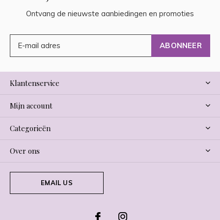
Ontvang de nieuwste aanbiedingen en promoties
ABONNEER
Klantenservice
Mijn account
Categorieën
Over ons
EMAIL US